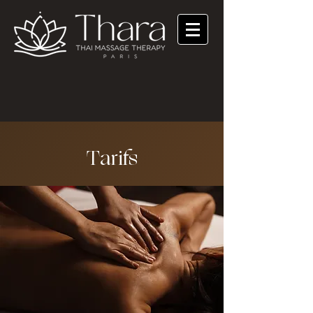
Tarifs